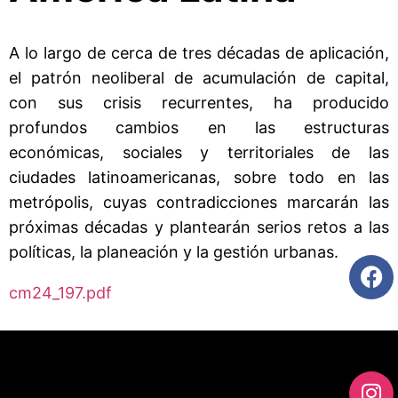
A lo largo de cerca de tres décadas de aplicación,
el patrón neoliberal de acumulación de capital,
con sus crisis recurrentes, ha producido
profundos cambios en las estructuras
económicas, sociales y territoriales de las
ciudades latinoamericanas, sobre todo en las
metrópolis, cuyas contradicciones marcarán las
próximas décadas y plantearán serios retos a las
políticas, la planeación y la gestión urbanas.
cm24_197.pdf