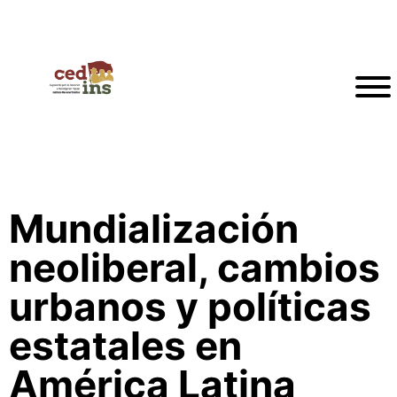
Mundialización
neoliberal, cambios
urbanos y políticas
estatales en
América Latina