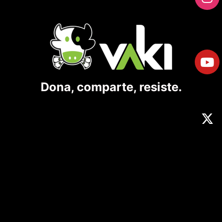
Dona, comparte, resiste.