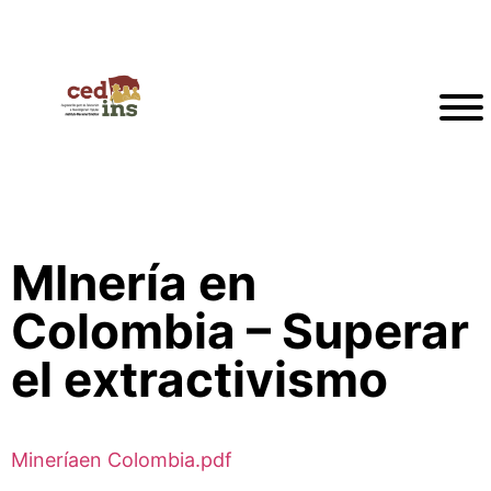
MInería en
Colombia – Superar
el extractivismo
Mineríaen Colombia.pdf