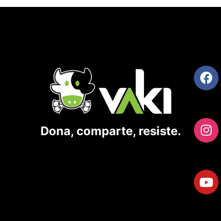
Dona, comparte, resiste.