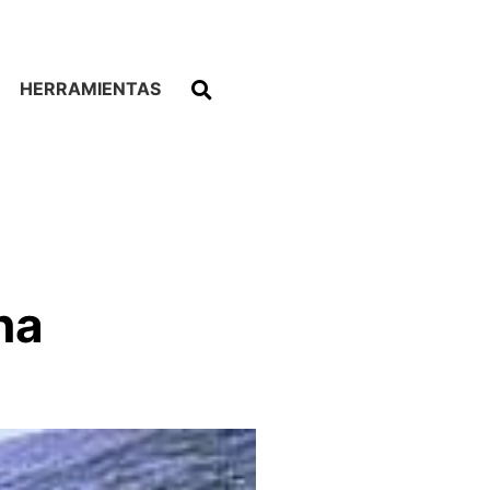
HERRAMIENTAS
na