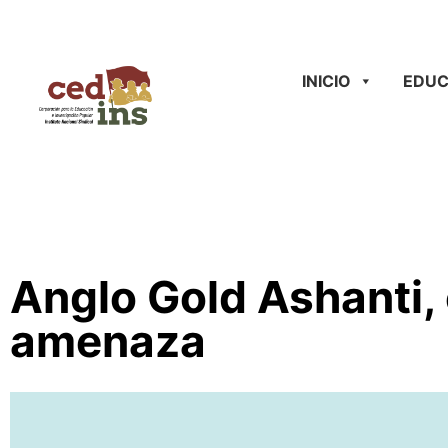
INICIO
EDUC
Anglo Gold Ashanti,
amenaza