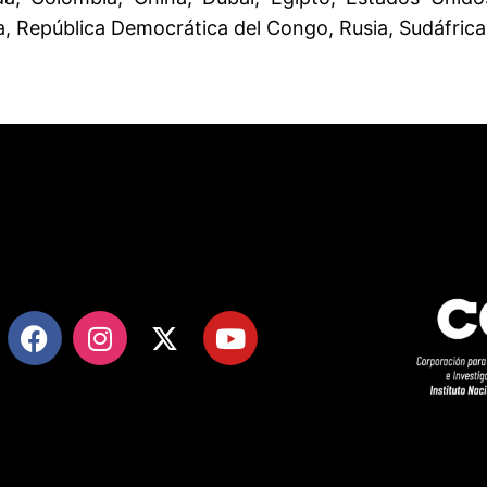
a, República Democrática del Congo, Rusia, Sudáfrica