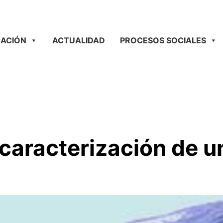
ACIÓN
ACTUALIDAD
PROCESOS SOCIALES
 caracterización de u