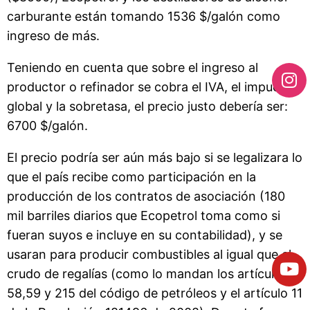
carburante están tomando 1536 $/galón como
ingreso de más.
Teniendo en cuenta que sobre el ingreso al
productor o refinador se cobra el IVA, el impuesto
global y la sobretasa, el precio justo debería ser:
6700 $/galón.
El precio podría ser aún más bajo si se legalizara lo
que el país recibe como participación en la
producción de los contratos de asociación (180
mil barriles diarios que Ecopetrol toma como si
fueran suyos e incluye en su contabilidad), y se
usaran para producir combustibles al igual que el
crudo de regalías (como lo mandan los artículos
58,59 y 215 del código de petróleos y el artículo 11