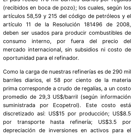
(recibidos en boca de pozo); los cuales, según los
artículos 58,59 y 215 del código de petróleos y el
artículo 11 de la Resolución 181496 de 2008,
deben ser usados para producir combustibles de
consumo interno, por fuera del precio del
mercado internacional, sin subsidios ni costo de
oportunidad para el refinador.
Como la carga de nuestras refinerías es de 290 mil
barriles diarios, el 58 por ciento de la materia
prima corresponde a crudo de regalías, a un costo
promedio de 29,3 US$/barril (según información
suministrada por Ecopetrol). Este costo está
discretizado así: US$15 por producción; US$8.5
por transporte hasta refinería; US$3.5 por
depreciación de inversiones en activos para el