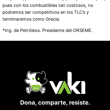
pues con los combustibles tan costosos, no
podremos ser competitivos en los TLC’s y
terminaremos como Grecia.
*Ing. de Petróleos. Presidente del ORSEME.
Dona, comparte, resiste.