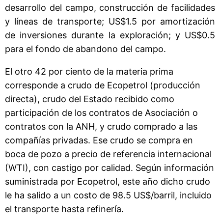
desarrollo del campo, construcción de facilidades
y líneas de transporte; US$1.5 por amortización
de inversiones durante la exploración; y US$0.5
para el fondo de abandono del campo.
El otro 42 por ciento de la materia prima
corresponde a crudo de Ecopetrol (producción
directa), crudo del Estado recibido como
participación de los contratos de Asociación o
contratos con la ANH, y crudo comprado a las
compañías privadas. Ese crudo se compra en
boca de pozo a precio de referencia internacional
(WTI), con castigo por calidad. Según información
suministrada por Ecopetrol, este año dicho crudo
le ha salido a un costo de 98.5 US$/barril, incluido
el transporte hasta refinería.