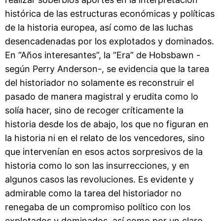
histórica de las estructuras económicas y políticas
de la historia europea, así como de las luchas
desencadenadas por los explotados y dominados.
En “Años interesantes”, la “Era” de Hobsbawn -
según Perry Anderson-, se evidencia que la tarea
del historiador no solamente es reconstruir el
pasado de manera magistral y erudita como lo
solía hacer, sino de recoger críticamente la
historia desde los de abajo, los que no figuran en
la historia ni en el relato de los vencedores, sino
que intervenían en esos actos sorpresivos de la
historia como lo son las insurrecciones, y en
algunos casos las revoluciones. Es evidente y
admirable como la tarea del historiador no
renegaba de un compromiso político con los
explotados y dominados, así como por un claro