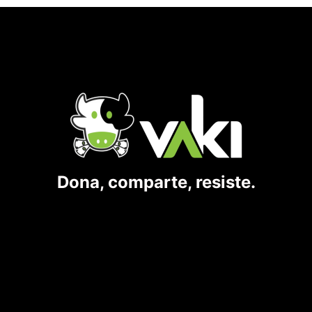
Dona, comparte, resiste.