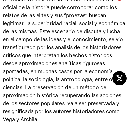
oficial de la historia puede corroborar como los
relatos de las élites y sus “proezas” buscan
legitimar la superioridad racial, social y económica
de las mismas. Este escenario de disputa y lucha
en el campo de las ideas y el conocimiento, se vio
transfigurado por los análisis de los historiadores
críticos que interpretan los hechos históricos
desde aproximaciones analíticas rigurosas
aportadas, en muchas casos por la economía
política, la sociología, la antropología, entre otras
ciencias. La preservación de un método de
aproximación histórica recuperando las acciones
de los sectores populares, va a ser preservada y
resignificada por los autores historiadores como
Vega y Archila.