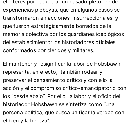
el interés por recuperar un pasado pletórico de
experiencias plebeyas, que en algunos casos se
transformaron en acciones insurreccionales, y
que fueron estratégicamente borrados de la
memoria colectiva por los guardianes ideológicos
del establecimiento: los historiadores oficiales,
conformados por clérigos y militares.
El mantener y resignificar la labor de Hobsbawn
representa, en efecto, también rodear y
preservar el pensamiento crítico y con ello la
acción y el compromiso crítico-emancipatorio con
los “desde abajo”. Por ello, la labor y el oficio del
historiador Hobsbawn se sintetiza como “una
persona política, que busca unificar la verdad con
el bien y la belleza”.