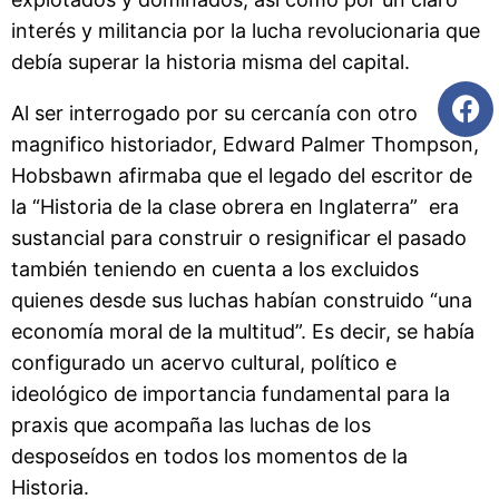
interés y militancia por la lucha revolucionaria que
debía superar la historia misma del capital.
Al ser interrogado por su cercanía con otro
magnifico historiador, Edward Palmer Thompson,
Hobsbawn afirmaba que el legado del escritor de
la “Historia de la clase obrera en Inglaterra” era
sustancial para construir o resignificar el pasado
también teniendo en cuenta a los excluidos
quienes desde sus luchas habían construido “una
economía moral de la multitud”. Es decir, se había
configurado un acervo cultural, político e
ideológico de importancia fundamental para la
praxis que acompaña las luchas de los
desposeídos en todos los momentos de la
Historia.