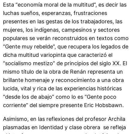
Esta “economía moral de la multitud”, es decir las
luchas sueños, esperanzas, frustraciones
presentes en las gestas de los trabajadores, las
mujeres, los indígenas, campesinos y sectores
populares se verán reconstruidos en textos como
“Gente muy rebelde”, que recupera los legados de
dicha multitud variopinta que caracterizó el
“socialismo mestizo” de principios del siglo XX. El
mismo título de la obra de Renán representa un
brillante homenaje y reconocimiento a una obra
lucida, vital y rica de las experiencias históricas
“desde los de abajo” como lo es “Gente poco
corriente” del siempre presente Eric Hobsbawn.
Asimismo, en las reflexiones del profesor Archila
plasmadas en Identidad y clase obrera se refleja