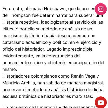
En efecto, afirmaba Hobsbawn, que la presencia
de Thompson fue determinante para superar una
Historia repetitiva, ideologizante al servicio de las
élites. Y por ello su método de análisis de un
marxismo dialéctico había desencadenado un
cataclismo académico y político, en el ejercicio y
oficio del historiador. Legado imprescindible,
evidentemente, en la construcción del
pensamiento crítico y el interés emancipatorio del
mismo.
Historiadores colombianos como Renán Vega y
Mauricio Archila, han sabido de manera magistral,
preservar el método de análisis histórico de dicha
escuela británica de historiadores marxistas.
Un recuento de la memoria y de la enseñanza