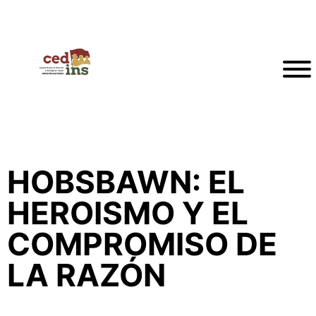
HOBSBAWN: EL
HEROISMO Y EL
COMPROMISO DE
LA RAZÓN