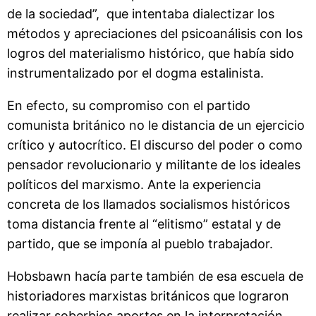
de la sociedad”, que intentaba dialectizar los
métodos y apreciaciones del psicoanálisis con los
logros del materialismo histórico, que había sido
instrumentalizado por el dogma estalinista.
En efecto, su compromiso con el partido
comunista británico no le distancia de un ejercicio
crítico y autocrítico. El discurso del poder o como
pensador revolucionario y militante de los ideales
políticos del marxismo. Ante la experiencia
concreta de los llamados socialismos históricos
toma distancia frente al “elitismo” estatal y de
partido, que se imponía al pueblo trabajador.
Hobsbawn hacía parte también de esa escuela de
historiadores marxistas británicos que lograron
realizar soberbios aportes en la interpretación