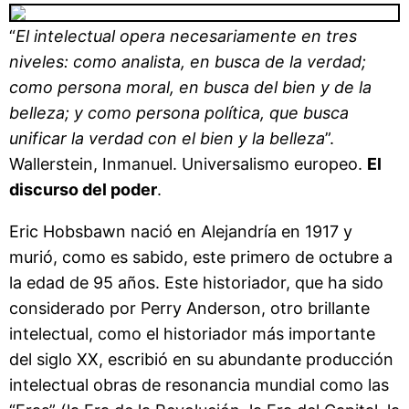
“
El intelectual opera necesariamente en tres
niveles: como analista, en busca de la verdad;
como persona moral, en busca del bien y de la
belleza; y como persona política, que busca
unificar la verdad con el bien y la belleza
”.
Wallerstein, Inmanuel. Universalismo europeo.
El
discurso del poder
.
Eric Hobsbawn nació en Alejandría en 1917 y
murió, como es sabido, este primero de octubre a
la edad de 95 años. Este historiador, que ha sido
considerado por Perry Anderson, otro brillante
intelectual, como el historiador más importante
del siglo XX, escribió en su abundante producción
intelectual obras de resonancia mundial como las