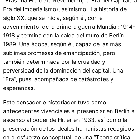
“Eras” (la Era de la Revolución, la Era del Capital, la
Era del Imperialismo), asimismo, La historia del
siglo XX, que se inicia, según él, con el
advenimiento de la primera guerra Mundial: 1914-
1918 y termina con la caída del muro de Berlín
1989. Una época, según él, capaz de las más
sublimes promesas de emancipación, pero
también determinada por la crueldad y
perversidad de la dominación del capital. Una
“Era”, pues, acompañada de catástrofes y
esperanzas.
Este pensador e historiador tuvo como
antecedentes vivenciales el presenciar en Berlín el
ascenso al poder de Hitler en 1933, así como la
preservación de los ideales humanistas recogidos
en el esfuerzo conceptual de una “Teoría crítica