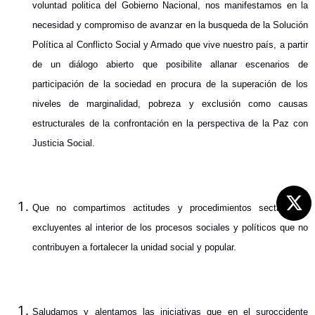
voluntad politica del Gobierno Nacional, nos manifestamos en la
necesidad y compromiso de avanzar en la busqueda de la Solución
Política al Conflicto Social y Armado que vive nuestro país, a partir
de un diálogo abierto que posibilite allanar escenarios de
participación de la sociedad en procura de la superación de los
niveles de marginalidad, pobreza y exclusión como causas
estructurales de la confrontación en la perspectiva de la Paz con
Justicia Social.
Que no compartimos actitudes y procedimientos sectarios y
excluyentes al interior de los procesos sociales y políticos que no
contribuyen a fortalecer la unidad social y popular.
Saludamos y alentamos las iniciativas que en el suroccidente