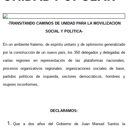
-TRANSITANDO CAMINOS DE UNIDAD PARA LA MOVILIZACION
SOCIAL Y POLITICA-
En un ambiente fraterno, de espíritu unitario y de optimismo generalizado
por la construcción de un nuevo país, los 350 delegados y delegadas de
varias regiones en representación de las plataformas nacionales,
procesos organizativos regionales, organizaciones sociales de base,
partidos políticos de izquierda, sectores democráticos, hombres y
mujeres inconformes,
DECLARAMOS:
Que a dos años del Gobierno de Juan Manuel Santos la