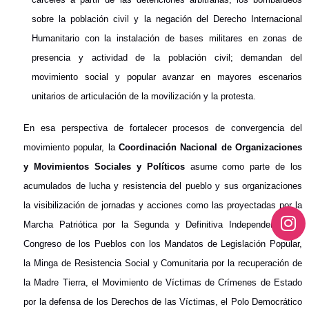
sobre la población civil y la negación del Derecho Internacional
Humanitario con la instalación de bases militares en zonas de
presencia y actividad de la población civil; demandan del
movimiento social y popular avanzar en mayores escenarios
unitarios de articulación de la movilización y la protesta.
En esa perspectiva de fortalecer procesos de convergencia del
movimiento popular, la
Coordinación Nacional de Organizaciones
y Movimientos Sociales y Políticos
asume como parte de los
acumulados de lucha y resistencia del pueblo y sus organizaciones
la visibilización de jornadas y acciones como las proyectadas por la
Marcha Patriótica por la Segunda y Definitiva Independencia, el
Congreso de los Pueblos con los Mandatos de Legislación Popular,
la Minga de Resistencia Social y Comunitaria por la recuperación de
la Madre Tierra, el Movimiento de Víctimas de Crímenes de Estado
por la defensa de los Derechos de las Víctimas, el Polo Democrático