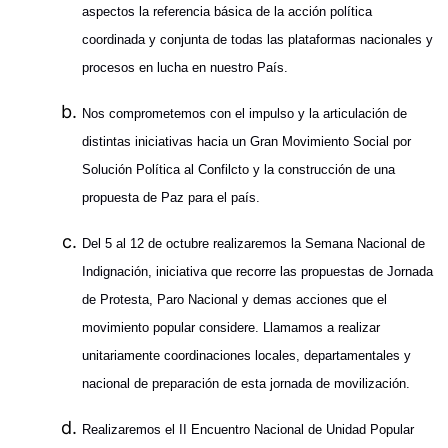
aspectos la referencia básica de la acción política
coordinada y conjunta de todas las plataformas nacionales y
procesos en lucha en nuestro País.
Nos comprometemos con el impulso y la articulación de
distintas iniciativas hacia un Gran Movimiento Social por
Solución Política al Confilcto y la construcción de una
propuesta de Paz para el país.
Del 5 al 12 de octubre realizaremos la Semana Nacional de
Indignación, iniciativa que recorre las propuestas de Jornada
de Protesta, Paro Nacional y demas acciones que el
movimiento popular considere. Llamamos a realizar
unitariamente coordinaciones locales, departamentales y
nacional de preparación de esta jornada de movilización.
Realizaremos el II Encuentro Nacional de Unidad Popular