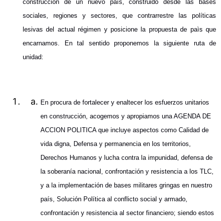
construcción de un nuevo país, construido desde las bases
sociales, regiones y sectores, que contrarrestre las políticas
lesivas del actual régimen y posicione la propuesta de paìs que
encarnamos. En tal sentido proponemos la siguiente ruta de
unidad:
En procura de fortalecer y enaltecer los esfuerzos unitarios
en construcción, acogemos y apropiamos una AGENDA DE
ACCION POLITICA que incluye aspectos como
Calidad de
vida digna, Defensa y permanencia en los territorios,
Derechos Humanos y lucha contra la impunidad, defensa de
la soberanía nacional, confrontación y resistencia a los TLC,
y a la implementación de bases militares gringas en nuestro
país, Solución Política al conflicto social y armado,
confrontación y resistencia al sector financiero; siendo estos