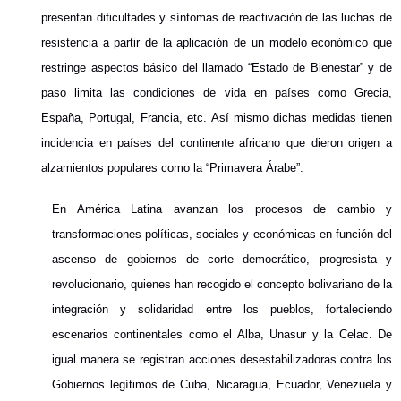
presentan dificultades y síntomas de reactivación de las luchas de
resistencia a partir de la aplicación de un modelo económico que
restringe aspectos básico del llamado “Estado de Bienestar” y de
paso limita las condiciones de vida en países como Grecia,
España, Portugal, Francia, etc. Así mismo dichas medidas tienen
incidencia en países del continente africano que dieron origen a
alzamientos populares como la “Primavera Árabe”.
En América Latina avanzan los procesos de cambio y
transformaciones políticas, sociales y económicas en función del
ascenso de gobiernos de corte democrático, progresista y
revolucionario, quienes han recogido el concepto bolivariano de la
integración y solidaridad entre los pueblos, fortaleciendo
escenarios continentales como el Alba, Unasur y la Celac. De
igual manera se registran acciones desestabilizadoras contra los
Gobiernos legítimos de Cuba, Nicaragua, Ecuador, Venezuela y