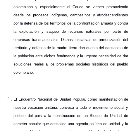
colombiano y especialmente el Cauca se vienen promoviendo
desde los procesos indígenas, campesinos y afrodescendientes
por la defensa de los territorios de la confrontación armada y contra
la explotación y saqueo de recursos naturales por parte de
empresas transnacionales. Dichas iniciativas de armonización del
territorio y defensa de la madre tierra dan cuenta del cansancio de
la población ante dichos fenómenos y la urgente necesidad de dar
soluciones reales a los problemas sociales históricos del pueblo
colombiano.
El Encuentro Nacional de Unidad Popular, como manifestación de
nuestra vocación unitaria, convoca a todo el movimiento social y
politico del pais a la construcción de un Bloque de Unidad de
caracter popular que consolide una agenda política de unidad y la