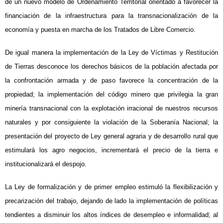
de un nuevo modelo de Ordenamiento Territorial orientado a favorecer la
financiación de la infraestructura para la transnacionalización de la
economía y puesta en marcha de los Tratados de Libre Comercio.
De igual manera la implementación de la Ley de Víctimas y Restitución
de Tierras desconoce los derechos básicos de la población afectada por
la confrontación armada y de paso favorece la concentración de la
propiedad; la implementación del código minero que privilegia la gran
minería transnacional con la explotación irracional de nuestros recursos
naturales y por consiguiente la violación de la Soberanía Nacional; la
presentación del proyecto de Ley general agraria y de desarrollo rural que
estimulará los agro negocios, incrementará el precio de la tierra e
institucionalizará el despojo.
La Ley de formalización y de primer empleo estimuló la flexibilización y
precarización del trabajo, dejando de lado la implementación de políticas
tendientes a disminuir los altos índices de desempleo e informalidad; al