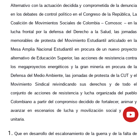
Alternativo con la actuación decidida y comprometida de la denuncia
en los debates de control político en el Congreso de la República, La
Coalición de Movimientos Sociales de Colombia – Comosoc – en la
lucha frontal por la defensa del Derecho a la Salud, las jornadas
memorables de protesta del Movimiento Estudiantil articulado en la
Mesa Amplia Nacional Estudiantil en procura de un nuevo proyecto
alternativo de Educación Superior, las acciones de resistencia contra
los megaproyectos energéticos y la gran minería en procura de la
Defensa del Medio Ambiente, las jornadas de protesta de la CUT y el
Movimiento Sindical reivindicando sus derechos y de todo el
conjunto de acciones de resistencia y lucha organizada del pueblo
Colombiano a partir del compromiso decidido de fortalecer, animar y
avanzar en escenarios de lucha y movilización social y política
unitaria.
Que en desarrollo del escalonamiento de la guerra y de la falta de