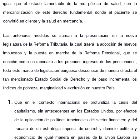
igual que el estado lamentable de la red pública de salud, con la
mercantilización de este derecho fundamental donde el paciente se
convirtió en cliente y la salud en mercancía.
Las anteriores medidas se suman a la presentación en la nueva
legislatura de la Reforma Tributaria, la cual traerá la adopción de nuevos
impuestos y la puesta en marcha de la Reforma Pensional, que se
concibe como un raponazo a los precarios ingresos de los pensionados;
todo este marco de legislación burguesa desconoce de manera directa el
tan mencionado Estado Social de Derecho y de paso incrementa los
índices de pobreza, marginalidad y exclusión en nuestro País.
Que en el contexto internacional se profundiza la crisis del
capitalismo, sin antecedentes en los Estados Unidos, por efectos
de la aplicación de políticas irracionales del sector financiero y del
fracaso de su estrategia imperial de control y dominio político y
económico; de igual manera en países de la Unión Europa se