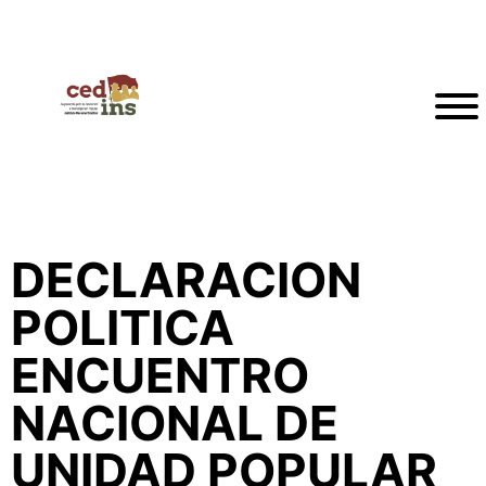
DECLARACION
POLITICA
ENCUENTRO
NACIONAL DE
UNIDAD POPULAR