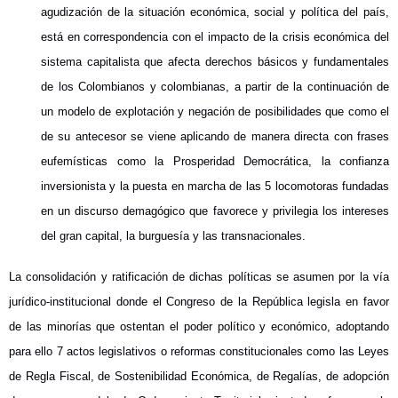
agudización de la situación económica, social y política del país,
está en correspondencia con el impacto de la crisis económica del
sistema capitalista que afecta derechos básicos y fundamentales
de los Colombianos y colombianas, a partir de la continuación de
un modelo de explotación y negación de posibilidades que como el
de su antecesor se viene aplicando de manera directa con frases
eufemísticas como la Prosperidad Democrática, la confianza
inversionista y la puesta en marcha de las 5 locomotoras fundadas
en un discurso demagógico que favorece y privilegia los intereses
del gran capital, la burguesía y las transnacionales.
La consolidación y ratificación de dichas políticas se asumen por la vía
jurídico-institucional donde el Congreso de la República legisla en favor
de las minorías que ostentan el poder político y económico, adoptando
para ello 7 actos legislativos o reformas constitucionales como las Leyes
de Regla Fiscal, de Sostenibilidad Económica, de Regalías, de adopción