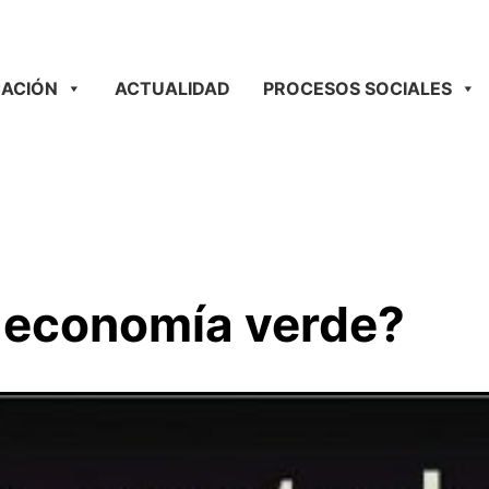
ACIÓN
ACTUALIDAD
PROCESOS SOCIALES
a economía verde?