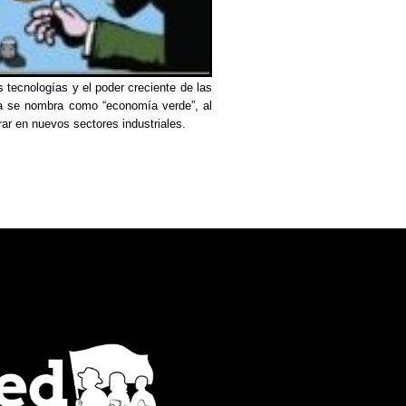
s tecnologías y el poder creciente de las
ya se nombra como “economía verde”, al
ar en nuevos sectores industriales.