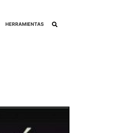
HERRAMIENTAS