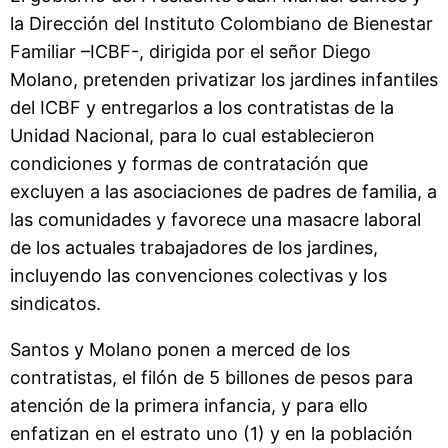
la Dirección del Instituto Colombiano de Bienestar
Familiar –ICBF-, dirigida por el señor Diego
Molano, pretenden privatizar los jardines infantiles
del ICBF y entregarlos a los contratistas de la
Unidad Nacional, para lo cual establecieron
condiciones y formas de contratación que
excluyen a las asociaciones de padres de familia, a
las comunidades y favorece una masacre laboral
de los actuales trabajadores de los jardines,
incluyendo las convenciones colectivas y los
sindicatos.
Santos y Molano ponen a merced de los
contratistas, el filón de 5 billones de pesos para
atención de la primera infancia, y para ello
enfatizan en el estrato uno (1) y en la población