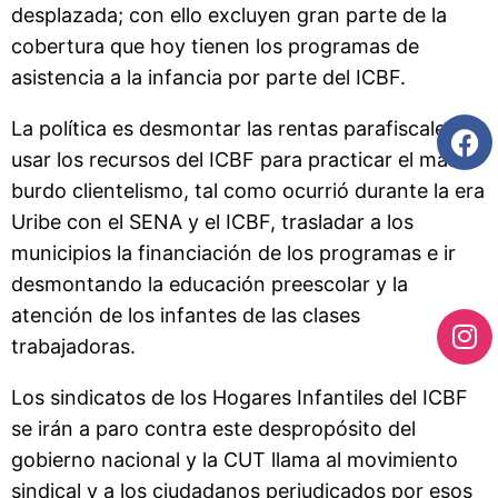
desplazada; con ello excluyen gran parte de la
cobertura que hoy tienen los programas de
asistencia a la infancia por parte del ICBF.
La política es desmontar las rentas parafiscales,
usar los recursos del ICBF para practicar el más
burdo clientelismo, tal como ocurrió durante la era
Uribe con el SENA y el ICBF, trasladar a los
municipios la financiación de los programas e ir
desmontando la educación preescolar y la
atención de los infantes de las clases
trabajadoras.
Los sindicatos de los Hogares Infantiles del ICBF
se irán a paro contra este despropósito del
gobierno nacional y la CUT llama al movimiento
sindical y a los ciudadanos perjudicados por esos