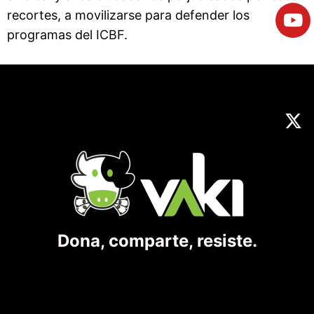
recortes, a movilizarse para defender los
programas del ICBF.
Dona, comparte, resiste.