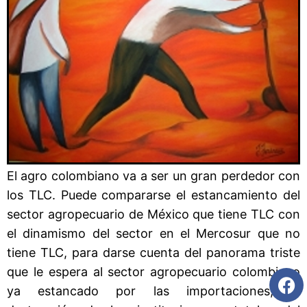
El agro colombiano va a ser un gran perdedor con
los TLC. Puede compararse el estancamiento del
sector agropecuario de México que tiene TLC con
el dinamismo del sector en el Mercosur que no
tiene TLC, para darse cuenta del panorama triste
que le espera al sector agropecuario colombiano
ya estancado por las importaciones, la