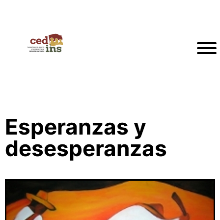
Esperanzas y
desesperanzas