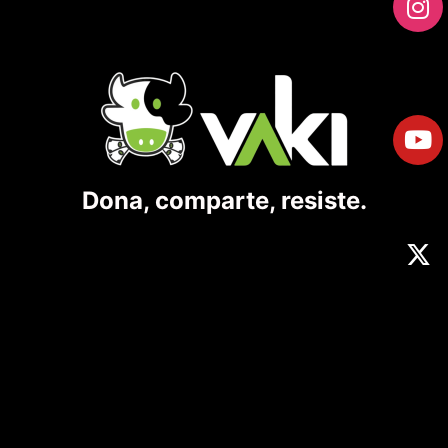
Dona, comparte, resiste.