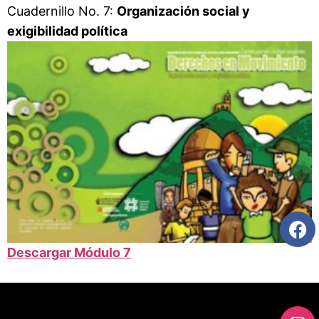
Cuadernillo No. 7:
Organización social y
exigibilidad política
Descargar Módulo 7