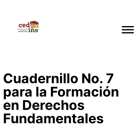
Cuadernillo No. 7
para la Formación
en Derechos
Fundamentales