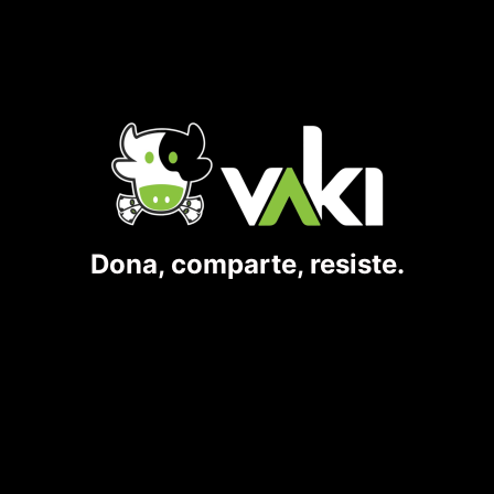
Dona, comparte, resiste.