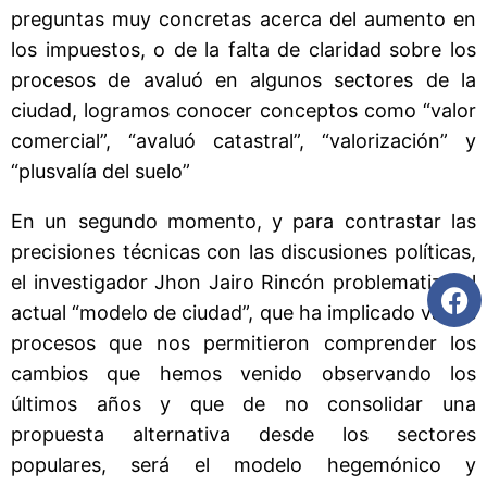
preguntas muy concretas acerca del aumento en
los impuestos, o de la falta de claridad sobre los
procesos de avaluó en algunos sectores de la
ciudad, logramos conocer conceptos como “valor
comercial”, “avaluó catastral”, “valorización” y
“plusvalía del suelo”
En un segundo momento, y para contrastar las
precisiones técnicas con las discusiones políticas,
el investigador Jhon Jairo Rincón problematizó el
actual “modelo de ciudad”, que ha implicado varios
procesos que nos permitieron comprender los
cambios que hemos venido observando los
últimos años y que de no consolidar una
propuesta alternativa desde los sectores
populares, será el modelo hegemónico y