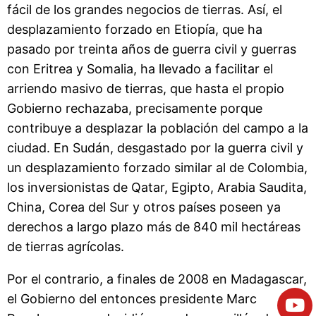
fácil de los grandes negocios de tierras. Así, el
desplazamiento forzado en Etiopía, que ha
pasado por treinta años de guerra civil y guerras
con Eritrea y Somalia, ha llevado a facilitar el
arriendo masivo de tierras, que hasta el propio
Gobierno rechazaba, precisamente porque
contribuye a desplazar la población del campo a la
ciudad. En Sudán, desgastado por la guerra civil y
un desplazamiento forzado similar al de Colombia,
los inversionistas de Qatar, Egipto, Arabia Saudita,
China, Corea del Sur y otros países poseen ya
derechos a largo plazo más de 840 mil hectáreas
de tierras agrícolas.
Por el contrario, a finales de 2008 en Madagascar,
el Gobierno del entonces presidente Marc