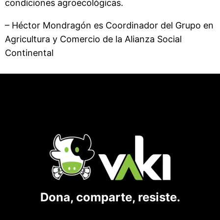
condiciones agroecológicas.
– Héctor Mondragón es Coordinador del Grupo en
Agricultura y Comercio de la Alianza Social
Continental
Dona, comparte, resiste.