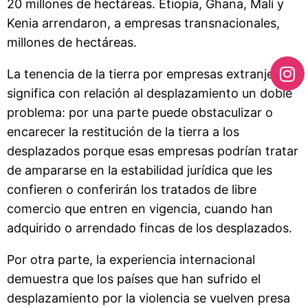
20 millones de hectáreas. Etiopía, Ghana, Malí y
Kenia arrendaron, a empresas transnacionales,
millones de hectáreas.
La tenencia de la tierra por empresas extranjeras
significa con relación al desplazamiento un doble
problema: por una parte puede obstaculizar o
encarecer la restitución de la tierra a los
desplazados porque esas empresas podrían tratar
de ampararse en la estabilidad jurídica que les
confieren o conferirán los tratados de libre
comercio que entren en vigencia, cuando han
adquirido o arrendado fincas de los desplazados.
Por otra parte, la experiencia internacional
demuestra que los países que han sufrido el
desplazamiento por la violencia se vuelven presa