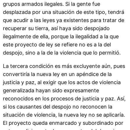
grupos armados ilegales. Si la gente fue
desplazada por una situación de este tipo, tendrá
que acudir a las leyes ya existentes para tratar de
recuperar su tierra, así haya sido despojado
ilegalmente de ella, porque la ilegalidad a la que
este proyecto de ley se refiere no es a la del
despojo, sino a la de la violencia que lo permitió.
La tercera condición es más excluyente aún, pues
convertiría la nueva ley en un apéndice de la
justicia y paz, al exigir que los actos de violencia
generalizada hayan sido expresamente
reconocidos en los procesos de justicia y paz. Así,
si los causantes del despojo no reconocen la
situación de violencia, la nueva ley no se aplicaría.
El proyecto queda enmarcado y subordinado por