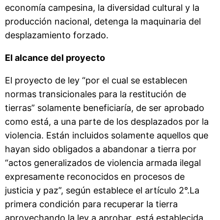
economía campesina, la diversidad cultural y la
producción nacional, detenga la maquinaria del
desplazamiento forzado.
El alcance del proyecto
El proyecto de ley “por el cual se establecen
normas transicionales para la restitución de
tierras” solamente beneficiaría, de ser aprobado
como está, a una parte de los desplazados por la
violencia. Están incluidos solamente aquellos que
hayan sido obligados a abandonar a tierra por
“actos generalizados de violencia armada ilegal
expresamente reconocidos en procesos de
justicia y paz”, según establece el artículo 2°.La
primera condición para recuperar la tierra
aprovechando la ley a aprobar, está establecida