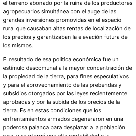
el terreno abonado por la ruina de los productores
agropecuarios simultánea con el auge de las
grandes inversiones promovidas en el espacio
rural que causaban altas rentas de localización de
los predios y garantizaban la elevación futura de
los mismos.
El resultado de esa política económica fue un
estímulo descomunal a la mayor concentración de
la propiedad de la tierra, para fines especulativos
y para el aprovechamiento de las prebendas y
subsidios otorgados por las leyes recientemente
aprobadas y por la subida de los precios de la
tierra. Es en estas condiciones que los
enfrentamientos armados degeneraron en una
poderosa palanca para desplazar a la población
rural y se otorgó una alta rentabilidad a la