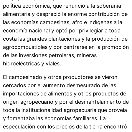
política económica, que renunció a la soberanía
alimentaria y despreció la enorme contribución de
las economías campesinas, afro e indígenas a la
economía nacional y optó por privilegiar a toda
costa las grandes plantaciones y la producción de
agrocombustibles y por centrarse en la promoción
de las inversiones petroleras, mineras
hidroeléctricas y viales.
El campesinado y otros productores se vieron
cercados por el aumento desmesurado de las
importaciones de alimentos y otros productos de
origen agropecuario y por el desmantelamiento de
toda la institucionalidad agropecuaria que proveía
y fomentaba las economías familiares. La
especulación con los precios de la tierra encontró