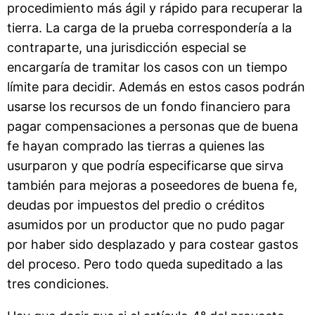
procedimiento más ágil y rápido para recuperar la
tierra. La carga de la prueba correspondería a la
contraparte, una jurisdicción especial se
encargaría de tramitar los casos con un tiempo
límite para decidir. Además en estos casos podrán
usarse los recursos de un fondo financiero para
pagar compensaciones a personas que de buena
fe hayan comprado las tierras a quienes las
usurparon y que podría especificarse que sirva
también para mejoras a poseedores de buena fe,
deudas por impuestos del predio o créditos
asumidos por un productor que no pudo pagar
por haber sido desplazado y para costear gastos
del proceso. Pero todo queda supeditado a las
tres condiciones.