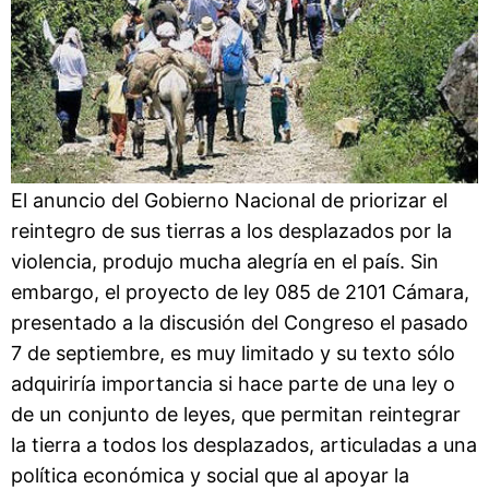
El anuncio del Gobierno Nacional de priorizar el
reintegro de sus tierras a los desplazados por la
violencia, produjo mucha alegría en el país. Sin
embargo, el proyecto de ley 085 de 2101 Cámara,
presentado a la discusión del Congreso el pasado
7 de septiembre, es muy limitado y su texto sólo
adquiriría importancia si hace parte de una ley o
de un conjunto de leyes, que permitan reintegrar
la tierra a todos los desplazados, articuladas a una
política económica y social que al apoyar la