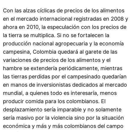
Con las alzas cíclicas de precios de los alimentos
en el mercado internacional registradas en 2008 y
ahora en 2010, la especulación con los precios de
la tierra se multiplica. Si no se fortalecen la
producción nacional agropecuaria y la economía
campesina, Colombia quedará al garete de las
variaciones de precios de los alimentos y el
hambre se extendería periódicamente, mientras
las tierras perdidas por el campesinado quedarían
en manos de inversionistas dedicados al mercado
mundial, a quienes todo es interesaría, menos
producir comida para los colombianos. El
desplazamiento sería imparable y no solamente
sería masivo por la violencia sino por la situación
económica y más y más colombianos del campo