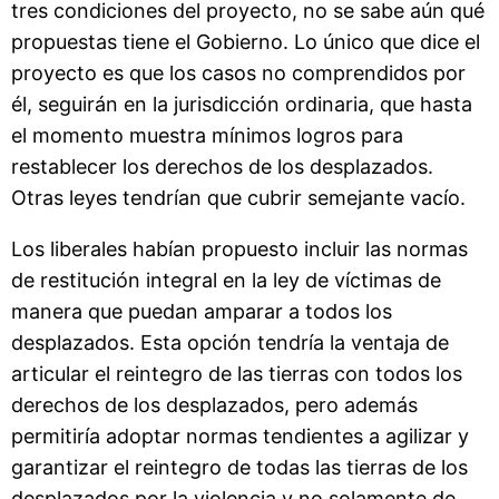
tres condiciones del proyecto, no se sabe aún qué
propuestas tiene el Gobierno. Lo único que dice el
proyecto es que los casos no comprendidos por
él, seguirán en la jurisdicción ordinaria, que hasta
el momento muestra mínimos logros para
restablecer los derechos de los desplazados.
Otras leyes tendrían que cubrir semejante vacío.
Los liberales habían propuesto incluir las normas
de restitución integral en la ley de víctimas de
manera que puedan amparar a todos los
desplazados. Esta opción tendría la ventaja de
articular el reintegro de las tierras con todos los
derechos de los desplazados, pero además
permitiría adoptar normas tendientes a agilizar y
garantizar el reintegro de todas las tierras de los
desplazados por la violencia y no solamente de