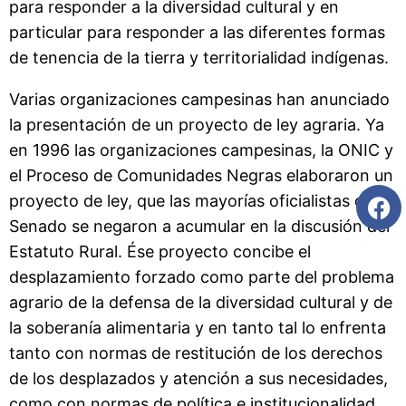
para responder a la diversidad cultural y en
particular para responder a las diferentes formas
de tenencia de la tierra y territorialidad indígenas.
Varias organizaciones campesinas han anunciado
la presentación de un proyecto de ley agraria. Ya
en 1996 las organizaciones campesinas, la ONIC y
el Proceso de Comunidades Negras elaboraron un
proyecto de ley, que las mayorías oficialistas del
Senado se negaron a acumular en la discusión del
Estatuto Rural. Ése proyecto concibe el
desplazamiento forzado como parte del problema
agrario de la defensa de la diversidad cultural y de
la soberanía alimentaria y en tanto tal lo enfrenta
tanto con normas de restitución de los derechos
de los desplazados y atención a sus necesidades,
como con normas de política e institucionalidad