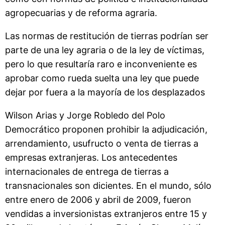
agropecuarias y de reforma agraria.
Las normas de restitución de tierras podrían ser
parte de una ley agraria o de la ley de víctimas,
pero lo que resultaría raro e inconveniente es
aprobar como rueda suelta una ley que puede
dejar por fuera a la mayoría de los desplazados
Wilson Arias y Jorge Robledo del Polo
Democrático proponen prohibir la adjudicación,
arrendamiento, usufructo o venta de tierras a
empresas extranjeras. Los antecedentes
internacionales de entrega de tierras a
transnacionales son dicientes. En el mundo, sólo
entre enero de 2006 y abril de 2009, fueron
vendidas a inversionistas extranjeros entre 15 y