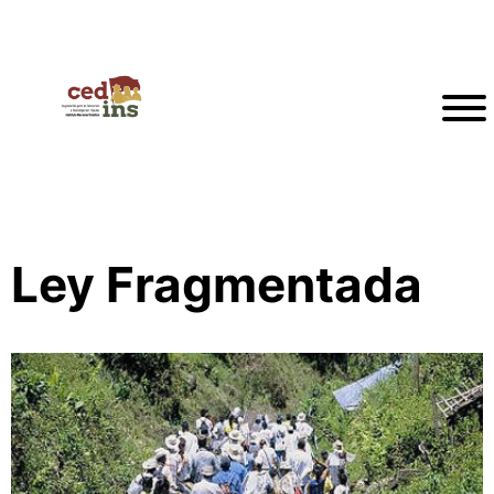
Ley Fragmentada