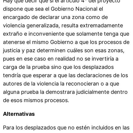
Hay que decir que si el artículo 4° del proyecto
dispone que sea el Gobierno Nacional el
encargado de declarar una zona como de
violencia generalizada, resulta extremadamente
extraño e inconveniente que solamente tenga que
atenerse el mismo Gobierno a que los procesos de
justicia y paz determinen cuáles son esas zonas,
pues en ese caso en realidad no se invertiría a
carga de la prueba sino que los desplazados
tendría que esperar a que las declaraciones de los
autores de la violencia la reconocieran o a que
alguna prueba la demostrara judicialmente dentro
de esos mismos procesos.
Alternativas
Para los desplazados que no estén incluidos en las