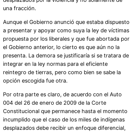
una fracción.
Aunque el Gobierno anunció que estaba dispuesto
a presentar y apoyar como suya la ley de víctimas
propuesta por los liberales y que fue abortada por
el Gobierno anterior, lo cierto es que aún no la
presenta. La demora se justificaría si se tratara de
integrar en la ley normas para el eficiente
reintegro de tierras, pero como bien se sabe la
opción escogida fue otra.
Por otra parte es claro, de acuerdo con el Auto
004 del 26 de enero de 2009 de la Corte
Constitucional que permanece hasta el momento
incumplido que el caso de los miles de indígenas
desplazados debe recibir un enfoque diferencial,