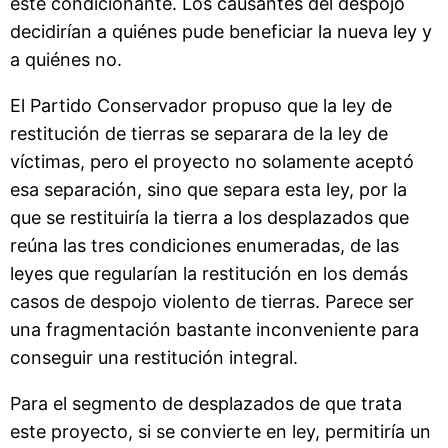
este condicionante. Los causantes del despojo
decidirían a quiénes pude beneficiar la nueva ley y
a quiénes no.
El Partido Conservador propuso que la ley de
restitución de tierras se separara de la ley de
víctimas, pero el proyecto no solamente aceptó
esa separación, sino que separa esta ley, por la
que se restituiría la tierra a los desplazados que
reúna las tres condiciones enumeradas, de las
leyes que regularían la restitución en los demás
casos de despojo violento de tierras. Parece ser
una fragmentación bastante inconveniente para
conseguir una restitución integral.
Para el segmento de desplazados de que trata
este proyecto, si se convierte en ley, permitiría un