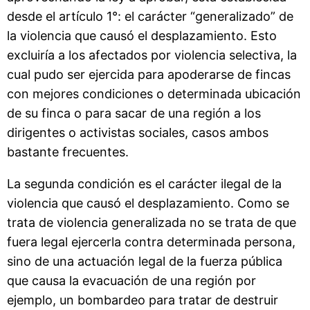
desde el artículo 1°: el carácter “generalizado” de
la violencia que causó el desplazamiento. Esto
excluiría a los afectados por violencia selectiva, la
cual pudo ser ejercida para apoderarse de fincas
con mejores condiciones o determinada ubicación
de su finca o para sacar de una región a los
dirigentes o activistas sociales, casos ambos
bastante frecuentes.
La segunda condición es el carácter ilegal de la
violencia que causó el desplazamiento. Como se
trata de violencia generalizada no se trata de que
fuera legal ejercerla contra determinada persona,
sino de una actuación legal de la fuerza pública
que causa la evacuación de una región por
ejemplo, un bombardeo para tratar de destruir