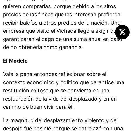
quieren comprarlas, porque debido a los altos
precios de las fincas que les interesan prefieren
recibir baldíos u otros predios de la nación. Una
empresa que visitó el Vichada llegó a exigir que le
garantizaran el pago de una suma anual en caso
de no obtenerla como ganancia.
El Modelo
Vale la pena entonces reflexionar sobre el
contexto económico y político que garantice una
restitución exitosa que se convierta en una
restauración de la vida del desplazado y en un
camino de buen vivir para él.
La magnitud del desplazamiento violento y del
despojo fue posible porque se entrelazó con una