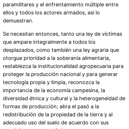
paramilitares y el enfrentamiento múltiple entre
ellos y todos los actores armados, así lo
demuestran.
Se necesitan entonces, tanto una ley de víctimas
que ampare integralmente a todos los
desplazados, como también una ley agraria que
otorgue prioridad a la soberanía alimentaria,
restablezca la institucionalidad agropecuaria para
proteger la producción nacional y para generar
tecnología propia y limpia, reconozca la
importancia de la economía campesina, la
diversidad étnica y cultural y la heterogeneidad de
formas de producción; abra el pasó a la
redistribución de la propiedad de la tierra y al
adecuado uso del suelo de acuerdo con sus