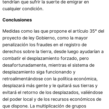
tendrían que sufrir la suerte de emigrar en
cualquier condición.
Conclusiones
Medidas como las que propone el artículo 35° del
proyecto de ley Gobierno, como la mayor
penalización los fraudes en el registro de
derechos sobre la tierra, desde luego ayudarían a
combatir el desplazamiento forzado, pero
desafortunadamente, mientras el sistema de
desplazamiento siga funcionando y
retroalimentándose con la política económica,
desplazará más gente y le quitará sus tierras y
evitará el retorno de los desplazados, valiéndose
del poder local y de los recursos económicos de
que dispone. La multiplicación de grupos