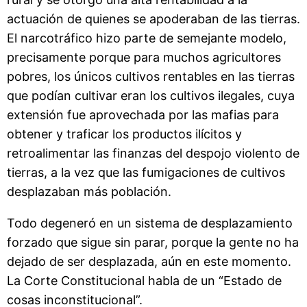
actuación de quienes se apoderaban de las tierras.
El narcotráfico hizo parte de semejante modelo,
precisamente porque para muchos agricultores
pobres, los únicos cultivos rentables en las tierras
que podían cultivar eran los cultivos ilegales, cuya
extensión fue aprovechada por las mafias para
obtener y traficar los productos ilícitos y
retroalimentar las finanzas del despojo violento de
tierras, a la vez que las fumigaciones de cultivos
desplazaban más población.
Todo degeneró en un sistema de desplazamiento
forzado que sigue sin parar, porque la gente no ha
dejado de ser desplazada, aún en este momento.
La Corte Constitucional habla de un “Estado de
cosas inconstitucional”.