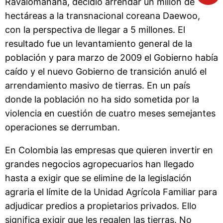
Ravalomanana, decidió arrendar un millón de
hectáreas a la transnacional coreana Daewoo,
con la perspectiva de llegar a 5 millones. El
resultado fue un levantamiento general de la
población y para marzo de 2009 el Gobierno había
caído y el nuevo Gobierno de transición anuló el
arrendamiento masivo de tierras. En un país
donde la población no ha sido sometida por la
violencia en cuestión de cuatro meses semejantes
operaciones se derrumban.
En Colombia las empresas que quieren invertir en
grandes negocios agropecuarios han llegado
hasta a exigir que se elimine de la legislación
agraria el límite de la Unidad Agrícola Familiar para
adjudicar predios a propietarios privados. Ello
significa exigir que les regalen las tierras. No