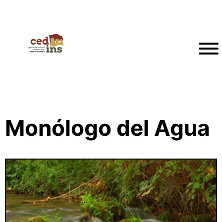
Monólogo del Agua