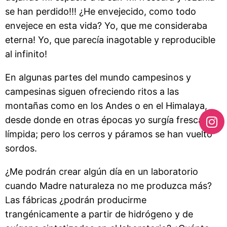
se han perdido!!! ¿He envejecido, como todo
envejece en esta vida? Yo, que me consideraba
eterna! Yo, que parecía inagotable y reproducible
al infinito!
En algunas partes del mundo campesinos y
campesinas siguen ofreciendo ritos a las
montañas como en los Andes o en el Himalaya,
desde donde en otras épocas yo surgía fresca y
límpida; pero los cerros y páramos se han vuelto
sordos.
¿Me podrán crear algún día en un laboratorio
cuando Madre naturaleza no me produzca más?
Las fábricas ¿podrán producirme
trangénicamente a partir de hidrógeno y de