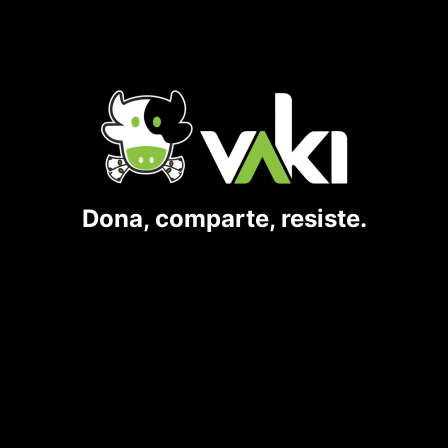
Dona, comparte, resiste.