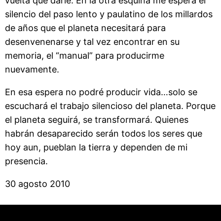
vuelta que darle. En la otra esquina me espera el
silencio del paso lento y paulatino de los millardos
de años que el planeta necesitará para
desenvenenarse y tal vez encontrar en su
memoria, el “manual” para producirme
nuevamente.
En esa espera no podré producir vida…solo se
escuchará el trabajo silencioso del planeta. Porque
el planeta seguirá, se transformará. Quienes
habrán desaparecido serán todos los seres que
hoy aun, pueblan la tierra y dependen de mi
presencia.
30 agosto 2010