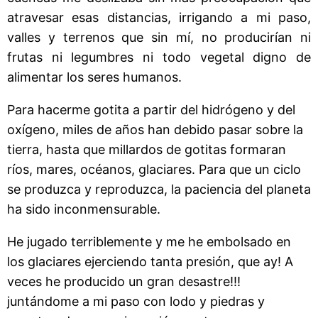
atravesar esas distancias, irrigando a mi paso,
valles y terrenos que sin mí, no producirían ni
frutas ni legumbres ni todo vegetal digno de
alimentar los seres humanos.
Para hacerme gotita a partir del hidrógeno y del
oxígeno, miles de años han debido pasar sobre la
tierra, hasta que millardos de gotitas formaran
ríos, mares, océanos, glaciares. Para que un ciclo
se produzca y reproduzca, la paciencia del planeta
ha sido inconmensurable.
He jugado terriblemente y me he embolsado en
los glaciares ejerciendo tanta presión, que ay! A
veces he producido un gran desastre!!!
juntándome a mi paso con lodo y piedras y