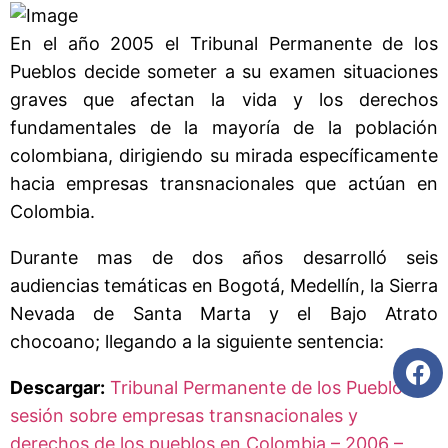
En el año 2005 el Tribunal Permanente de los
Pueblos decide someter a su examen situaciones
graves que afectan la vida y los derechos
fundamentales de la mayoría de la población
colombiana, dirigiendo su mirada específicamente
hacia empresas transnacionales que actúan en
Colombia.
Durante mas de dos años desarrolló seis
audiencias temáticas en Bogotá, Medellín, la Sierra
Nevada de Santa Marta y el Bajo Atrato
chocoano; llegando a la siguiente sentencia:
Descargar:
Tribunal Permanente de los Pueblos
sesión sobre empresas transnacionales y
derechos de los pueblos en Colombia – 2006 –