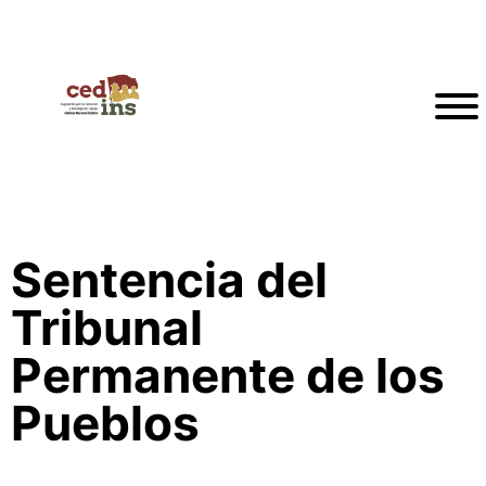
Sentencia del
Tribunal
Permanente de los
Pueblos