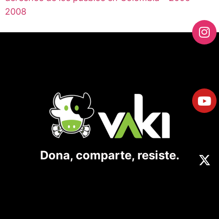
2008
Dona, comparte, resiste.