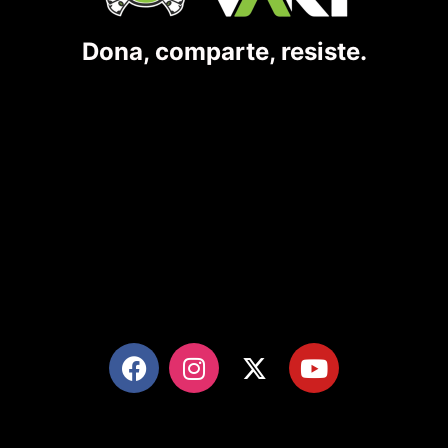
Dona, comparte, resiste.