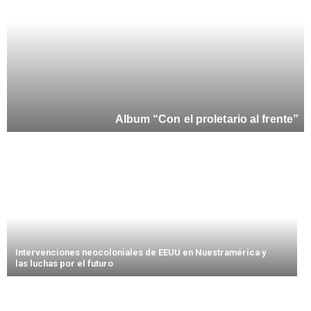
Album “Con el proletario al frente”
Intervenciones neocoloniales de EEUU en Nuestramérica y
las luchas por el futuro