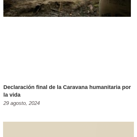
Declaración final de la Caravana humanitaria por
la vida
29 agosto, 2024