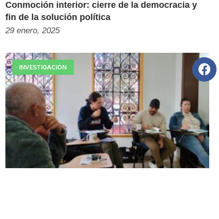
Conmoción interior: cierre de la democracia y
fin de la solución política
29 enero, 2025
INVESTIGACIÓN