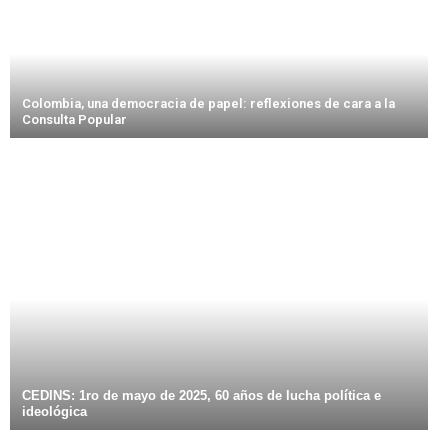
Colombia, una democracia de papel: reflexiones de cara a la
Consulta Popular
CEDINS: 1ro de mayo de 2025, 60 años de lucha política e
ideológica