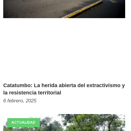
Catatumbo: La herida abierta del extractivismo y
la resistencia territorial
6 febrero, 2025
ACTUALIDAD