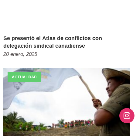
Se presentó el Atlas de conflictos con
delegación sindical canadiense
20 enero, 2025
ACTUALIDAD