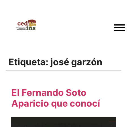
Etiqueta:
josé garzón
El Fernando Soto
Aparicio que conocí