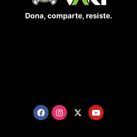
Dona, comparte, resiste.