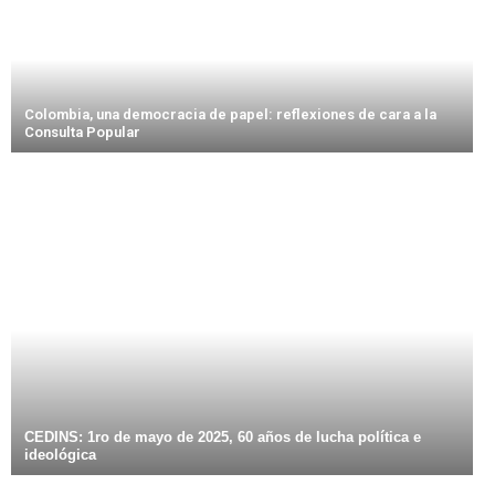
Colombia, una democracia de papel: reflexiones de cara a la
Consulta Popular
CEDINS: 1ro de mayo de 2025, 60 años de lucha política e
ideológica