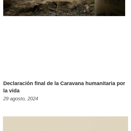
Declaración final de la Caravana humanitaria por
la vida
29 agosto, 2024