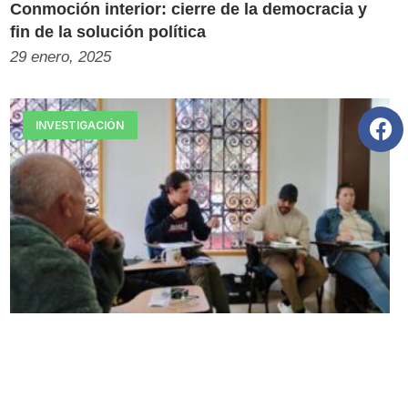
Conmoción interior: cierre de la democracia y
fin de la solución política
29 enero, 2025
INVESTIGACIÓN