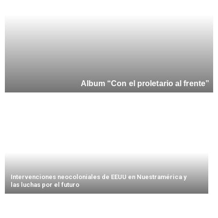
Album “Con el proletario al frente”
Intervenciones neocoloniales de EEUU en Nuestramérica y
las luchas por el futuro