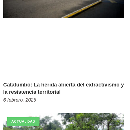
Catatumbo: La herida abierta del extractivismo y
la resistencia territorial
6 febrero, 2025
ACTUALIDAD