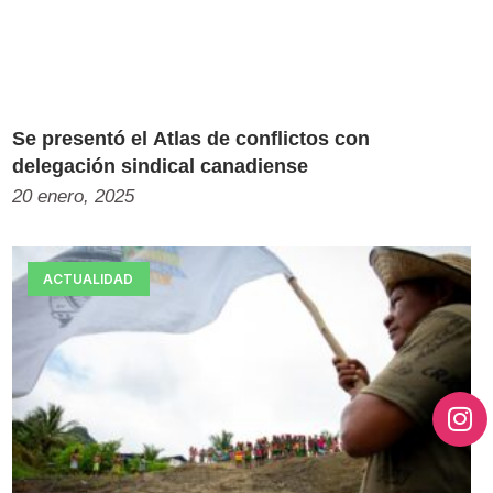
Se presentó el Atlas de conflictos con
delegación sindical canadiense
20 enero, 2025
ACTUALIDAD