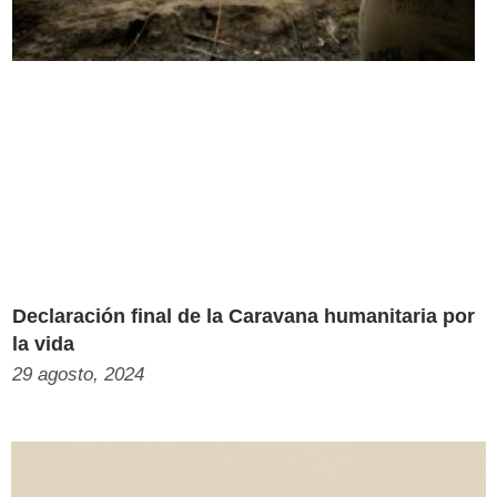
Declaración final de la Caravana humanitaria por
la vida
29 agosto, 2024