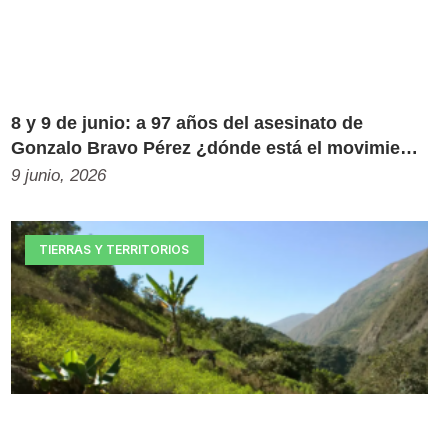
8 y 9 de junio: a 97 años del asesinato de
Gonzalo Bravo Pérez ¿dónde está el movimiento
estudiantil?
9 junio, 2026
TIERRAS Y TERRITORIOS